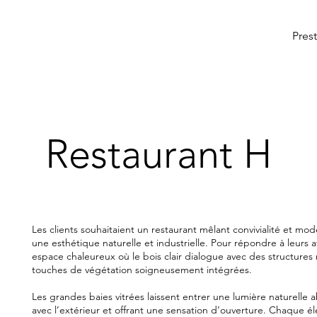
Pres
Restaurant H
Les clients souhaitaient un restaurant mêlant convivialité et mode
une esthétique naturelle et industrielle. Pour répondre à leurs 
espace chaleureux où le bois clair dialogue avec des structures 
touches de végétation soigneusement intégrées.
Les grandes baies vitrées laissent entrer une lumière naturelle 
avec l’extérieur et offrant une sensation d’ouverture. Chaque é