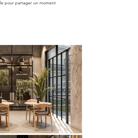
ale pour partager un moment