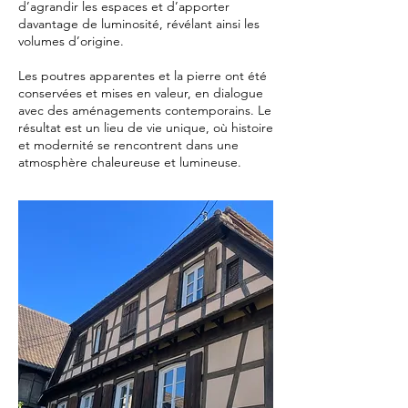
d’agrandir les espaces et d’apporter
davantage de luminosité, révélant ainsi les
volumes d’origine.
Les poutres apparentes et la pierre ont été
conservées et mises en valeur, en dialogue
avec des aménagements contemporains. Le
résultat est un lieu de vie unique, où histoire
et modernité se rencontrent dans une
atmosphère chaleureuse et lumineuse.