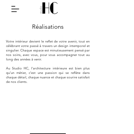
Réalisations
Votre intérieur devient le reflet de votre avenir, tout en
célébrant votre passé à travers un design intemporel et
singulier. Chaque espace est minutieusement pensé par
nos soins, avec vous, pour vous accompagner tout au
long des années à venir.
Au Studio HC, l'architecture intérieure est bien plus
qu'un métier, c'est une passion qui se reflète dans
chaque détail, chaque nuance et chaque sourire satisfait
de nos clients.